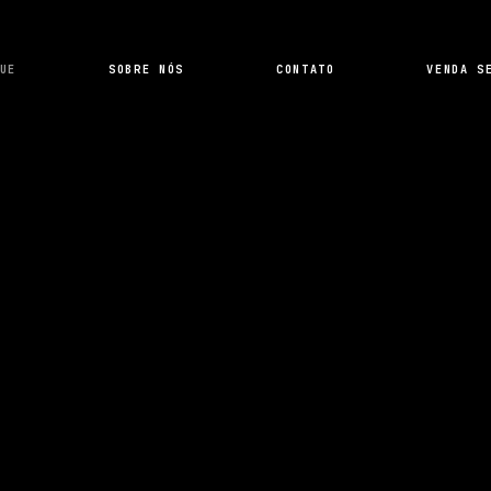
UE
SOBRE NÓS
CONTATO
VENDA S