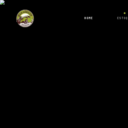
HOME
ESTOQ